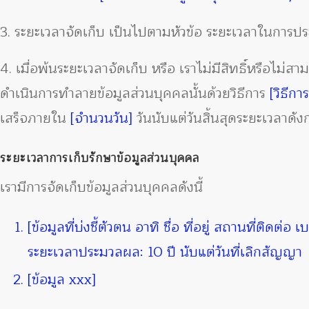
3. ระยะเวลาจัดเก็บ เป็นไปตามหัวข้อ ระยะเวลาในการป
4. เมื่อพ้นระยะเวลาจัดเก็บ หรือ เราไม่มีสิทธิ์หรือไ
ดำเนินการทำลายข้อมูลส่วนบุคคลนั้นด้วยวิธีการ
[วิธีก
เสร็จภายใน
[จำนวนวัน]
วันนับแต่วันสิ้นสุดระยะเวลาดัง
ระยะเวลาการเก็บรักษาข้อมูลส่วนบุคคล
เรามีการจัดเก็บข้อมูลส่วนบุคคลดังนี้
[ข้อมูลที่บ่งชี้ตัวตน อาทิ ชื่อ ที่อยู่ สถานที่ติดต่อ
ระยะเวลาประมวลผล: 10 ปี นับแต่วันที่เลิกสัญญา
[ข้อมูล xxx]