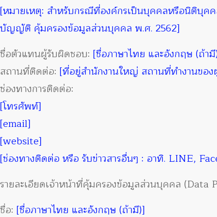
[หมายเหตุ: สำหรับกรณีที่องค์กรเป็นบุคคลหรือนิติบุ
บัญญัติ คุ้มครองข้อมูลส่วนบุคคล พ.ศ. 2562]
ชื่อตัวแทนผู้รับผิดชอบ:
[ชื่อภาษาไทย และอังกฤษ (ถ้ามี
สถานที่ติดต่อ:
[ที่อยู่สำนักงานใหญ่ สถานที่ทำงานของผ
ช่องทางการติดต่อ:
[โทรศัพท์]
[email]
[website]
[ช่องทางติดต่อ หรือ รับข่าวสารอื่นๆ : อาทิ. LINE, F
รายละเอียดเจ้าหน้าที่คุ้มครองข้อมูลส่วนบุคคล (Data 
ชื่อ:
[ชื่อภาษาไทย และอังกฤษ (ถ้ามี)]