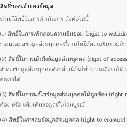
สิทธิ์ของเจ้าของข้อมูล
ท่านมีสิทธิ์ในการดำเนินการ ดังต่อไปนี้
(1)
สิทธิ์ในการเพิกถอนความยินยอม (right to withd
ประมวลผลข้อมูลส่วนบุคคลที่ท่านได้ให้ความยินยอมกับเ
(2)
สิทธิ์ในการเข้าถึงข้อมูลส่วนบุคคล (right of access
สำเนาข้อมูลส่วนบุคคลดังกล่าวให้แก่ท่าน รวมถึงขอให้เร
ต่อเราได้
(3)
สิทธิ์ในการแก้ไขข้อมูลส่วนบุคคลให้ถูกต้อง (right 
ต้อง หรือ เพิ่มเติมข้อมูลที่ไม่สมบูรณ์
(4)
สิทธิ์ในการลบข้อมูลส่วนบุคคล (right to erasure)