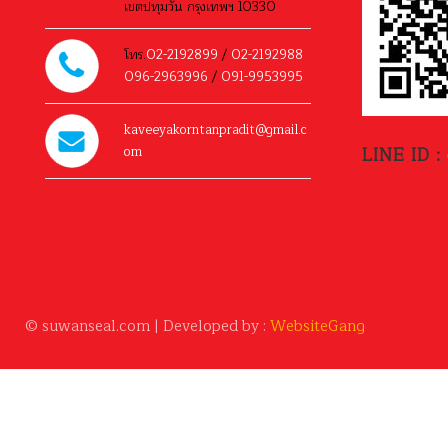
เขตปทุมวัน กรุงเทพฯ 10330
โทร.
02-2192899
/
02-2192988
096-2963996
/
091-9953995
kaveeyakorntanpradit@gmail.c
om
LINE ID :
© suwanseal.com | Developed by :
WebsiteGang