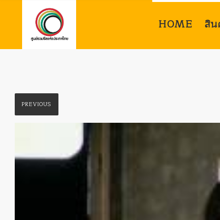
HOME
สิน
PREVIOUS